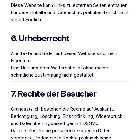
Diese Website kann Links zu externen Seiten enthalten.
Für deren Inhalte und Datenschutzpraktiken bin ich nicht
verantwortlich.
6. Urheberrecht
Alle Texte und Bilder auf dieser Website sind mein
Eigentum.
Eine Nutzung oder Weitergabe ist ohne meine
schriftliche Zustimmung nicht gestattet.
7. Rechte der Besucher
Grundsätzlich bestehen die Rechte auf Auskunft,
Berichtigung, Löschung, Einschränkung, Widerspruch
und Datenübertragbarkeit gemäß DSGVO.
Da ich selbst keine personenbezogenen Daten
verarbeite, finden diese Rechte praktisch keine