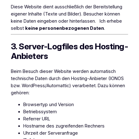
Diese Website dient ausschließlich der Bereitstellung
eigener Inhalte (Texte und Bilder). Besucher können
keine Daten eingeben oder hinterlassen. Ich erhebe
selbst
keine personenbezogenen Daten
.
3. Server-Logfiles des Hosting-
Anbieters
Beim Besuch dieser Website werden automatisch
technische Daten durch den Hosting-Anbieter (IONOS
bzw. WordPress/Automattic) verarbeitet. Dazu können
gehören:
Browsertyp und Version
Betriebssystem
Referrer URL
Hostname des zugreifenden Rechners
Uhrzeit der Serveranfrage