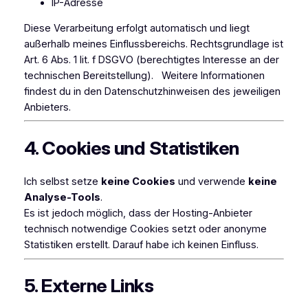
IP-Adresse
Diese Verarbeitung erfolgt automatisch und liegt
außerhalb meines Einflussbereichs. Rechtsgrundlage ist
Art. 6 Abs. 1 lit. f DSGVO (berechtigtes Interesse an der
technischen Bereitstellung). Weitere Informationen
findest du in den Datenschutzhinweisen des jeweiligen
Anbieters.
4. Cookies und Statistiken
Ich selbst setze
keine Cookies
und verwende
keine
Analyse-Tools
.
Es ist jedoch möglich, dass der Hosting-Anbieter
technisch notwendige Cookies setzt oder anonyme
Statistiken erstellt. Darauf habe ich keinen Einfluss.
5. Externe Links