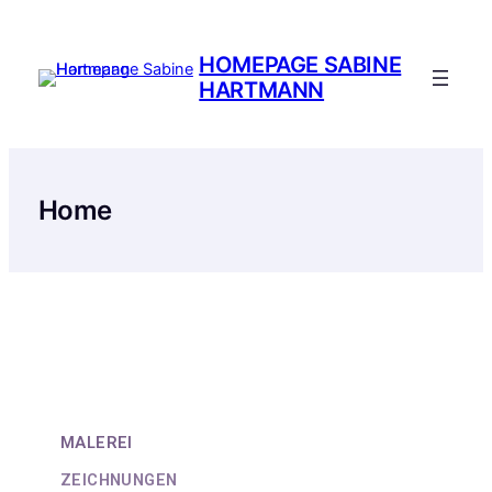
HOMEPAGE SABINE
HARTMANN
Home
MALEREI
ZEICHNUNGEN