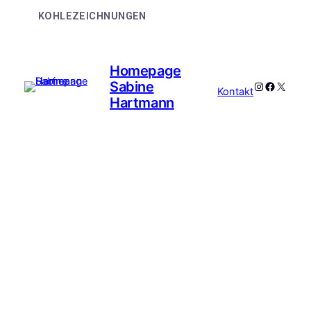
KOHLEZEICHNUNGEN
Homepage
Sabine
Kontakt
Hartmann